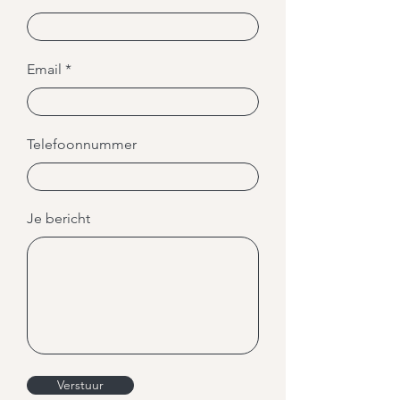
Email
Telefoonnummer
Je bericht
Verstuur