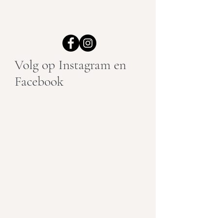
Volg op Instagram en
Facebook