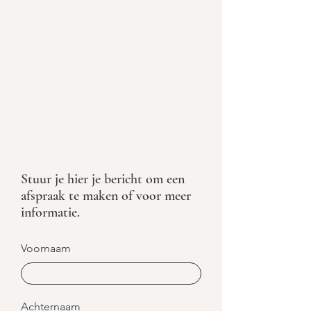
Stuur je hier je bericht om een
afspraak te maken of voor meer
informatie.
Voornaam
Achternaam