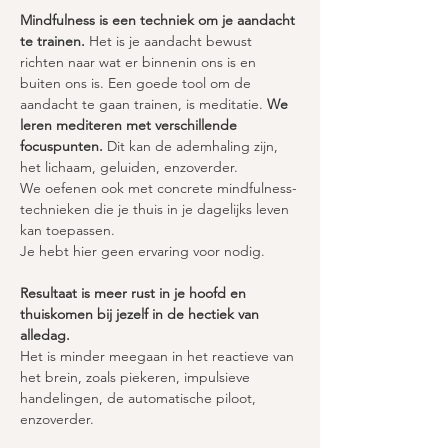
Mindfulness is een techniek om je aandacht 
te trainen.
 Het is je aandacht bewust 
richten naar wat er binnenin ons is en 
buiten ons is. Een goede tool om de 
aandacht te gaan trainen, is meditatie. 
We 
leren mediteren met verschillende 
focuspunten. 
Dit kan de ademhaling zijn, 
het lichaam, geluiden, enzoverder.  
We oefenen ook met concrete mindfulness-
technieken die je thuis in je dagelijks leven 
kan toepassen. 
Je hebt hier geen ervaring voor nodig. 
Resultaat is meer rust in je hoofd en 
thuiskomen bij jezelf in de hectiek van 
alledag. 
Het is minder meegaan in het reactieve van 
het brein, zoals piekeren, impulsieve 
handelingen, de automatische piloot, 
enzoverder.  